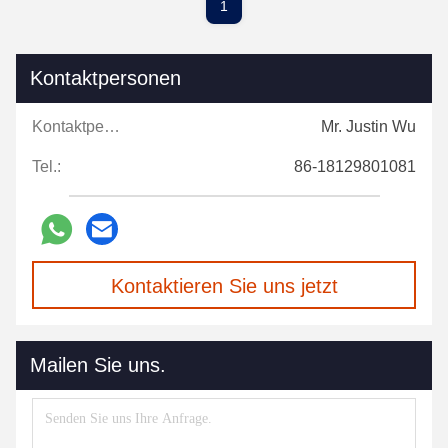
1
Kontaktpersonen
Kontaktpersonen:
Mr. Justin Wu
Tel.:
86-18129801081
Kontaktieren Sie uns jetzt
Mailen Sie uns.