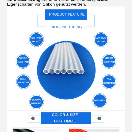
Eigenschaften von Silikon genutzt werden.