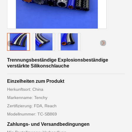
Trennungsbeständige Explosionsbeständige
verstärkte Silikonschlauche
Einzelheiten zum Produkt
Herkunftsort: China
Markenname: Tenchy
Zertifizierung: FDA, Reach
Modellnummer: TC-SB869
Zahlungs- und Versandbedingungen