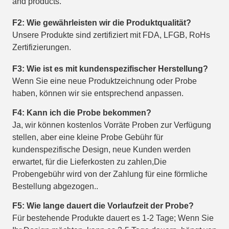
and products.
F2: Wie gewährleisten wir die Produktqualität?
Unsere Produkte sind zertifiziert mit FDA, LFGB, RoHs
Zertifizierungen.
F3: Wie ist es mit kundenspezifischer Herstellung?
Wenn Sie eine neue Produktzeichnung oder Probe
haben, können wir sie entsprechend anpassen.
F4: Kann ich die Probe bekommen?
Ja, wir können kostenlos Vorräte Proben zur Verfügung
stellen, aber eine kleine Probe Gebühr für
kundenspezifische Design, neue Kunden werden
erwartet, für die Lieferkosten zu zahlen,Die
Probengebühr wird von der Zahlung für eine förmliche
Bestellung abgezogen..
F5: Wie lange dauert die Vorlaufzeit der Probe?
Für bestehende Produkte dauert es 1-2 Tage; Wenn Sie