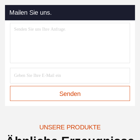
Mailen Sie uns.
Senden
UNSERE PRODUKTE