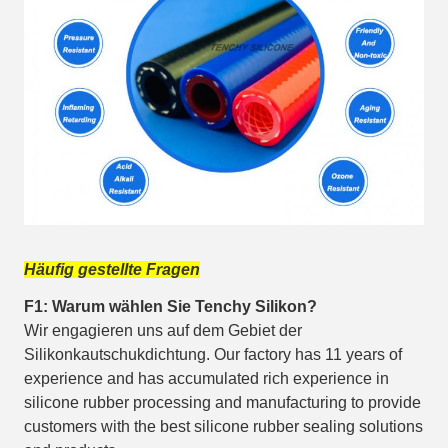
Häufig gestellte Fragen
F1: Warum wählen Sie Tenchy Silikon?
Wir engagieren uns auf dem Gebiet der
Silikonkautschukdichtung. Our factory has 11 years of
experience and has accumulated rich experience in
silicone rubber processing and manufacturing to provide
customers with the best silicone rubber sealing solutions