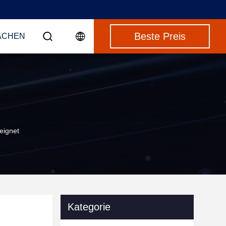
Beste Preis
ACHEN
eignet
Kategorie