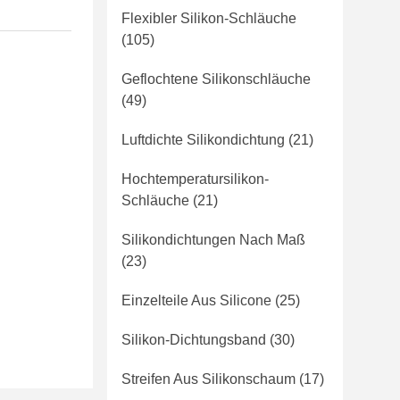
Flexibler Silikon-Schläuche
(105)
Geflochtene Silikonschläuche
(49)
Luftdichte Silikondichtung
(21)
Hochtemperatursilikon-
Schläuche
(21)
Silikondichtungen Nach Maß
(23)
Einzelteile Aus Silicone
(25)
Silikon-Dichtungsband
(30)
Streifen Aus Silikonschaum
(17)