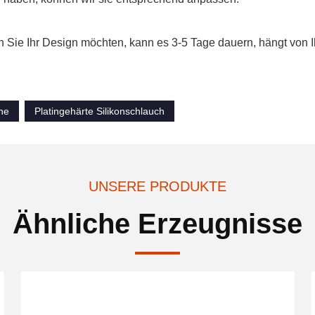
 Sie Ihr Design möchten, kann es 3-5 Tage dauern, hängt von 
he
Platingehärte Silikonschlauch
UNSERE PRODUKTE
Ähnliche Erzeugnisse