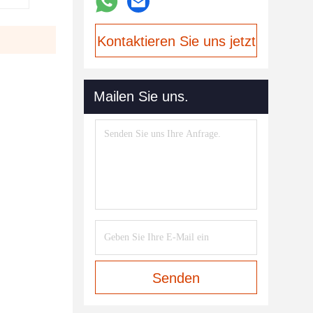
Kontaktieren Sie uns jetzt
Mailen Sie uns.
Senden