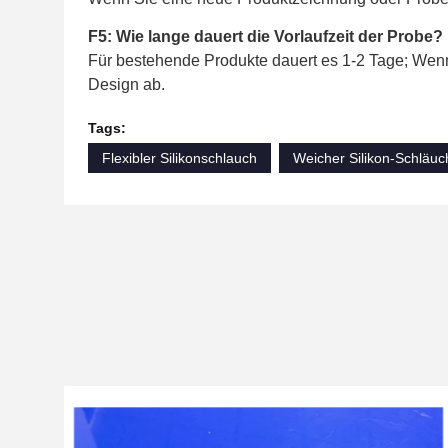
F5: Wie lange dauert die Vorlaufzeit der Probe?
Für bestehende Produkte dauert es 1-2 Tage; Wenn
Design ab.
Tags:
Flexibler Silikonschlauch
Weicher Silikon-Schläuc