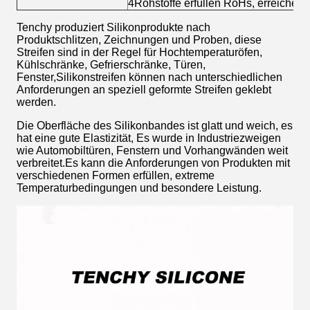
4Rohstoffe erfüllen RoHs, erreichen Z
Tenchy produziert Silikonprodukte nach
Produktschlitzen, Zeichnungen und Proben, diese
Streifen sind in der Regel für Hochtemperaturöfen,
Kühlschränke, Gefrierschränke, Türen,
Fenster,Silikonstreifen können nach unterschiedlichen
Anforderungen an speziell geformte Streifen geklebt
werden.
Die Oberfläche des Silikonbandes ist glatt und weich, es
hat eine gute Elastizität, Es wurde in Industriezweigen
wie Automobiltüren, Fenstern und Vorhangwänden weit
verbreitet.Es kann die Anforderungen von Produkten mit
verschiedenen Formen erfüllen, extreme
Temperaturbedingungen und besondere Leistung.