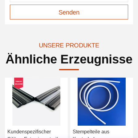
Senden
UNSERE PRODUKTE
Ähnliche Erzeugnisse
Kundenspezifischer
Stempelteile aus