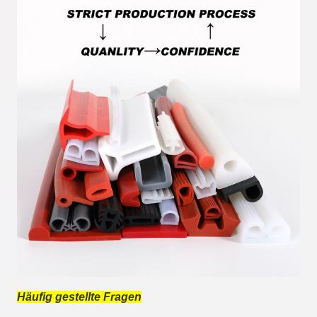
Häufig gestellte Fragen