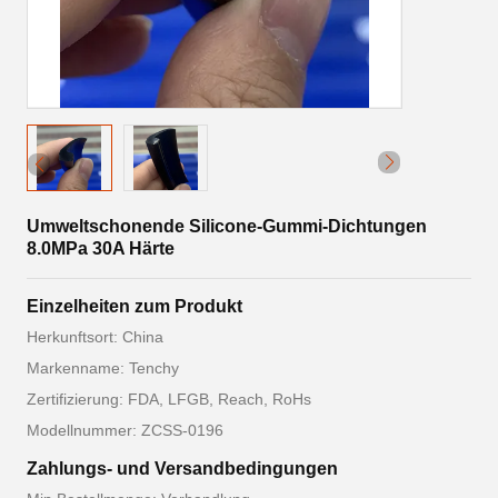
Umweltschonende Silicone-Gummi-Dichtungen
8.0MPa 30A Härte
Einzelheiten zum Produkt
Herkunftsort: China
Markenname: Tenchy
Zertifizierung: FDA, LFGB, Reach, RoHs
Modellnummer: ZCSS-0196
Zahlungs- und Versandbedingungen