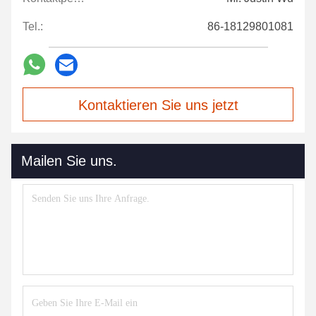
Tel.:
86-18129801081
Kontaktieren Sie uns jetzt
Mailen Sie uns.