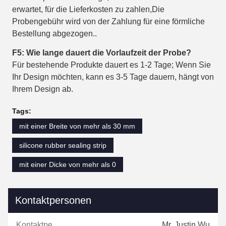
erwartet, für die Lieferkosten zu zahlen,Die
Probengebühr wird von der Zahlung für eine förmliche
Bestellung abgezogen..
F5: Wie lange dauert die Vorlaufzeit der Probe?
Für bestehende Produkte dauert es 1-2 Tage; Wenn Sie
Ihr Design möchten, kann es 3-5 Tage dauern, hängt von
Ihrem Design ab.
Tags:
mit einer Breite von mehr als 30 mm
silicone rubber sealing strip
mit einer Dicke von mehr als 0
Kontaktpersonen
Kontaktpersonen:
Mr. Justin Wu