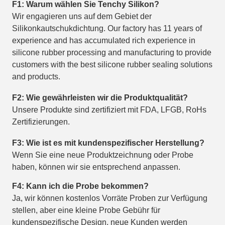
F1: Warum wählen Sie Tenchy Silikon?
Wir engagieren uns auf dem Gebiet der
Silikonkautschukdichtung. Our factory has 11 years of
experience and has accumulated rich experience in
silicone rubber processing and manufacturing to provide
customers with the best silicone rubber sealing solutions
and products.
F2: Wie gewährleisten wir die Produktqualität?
Unsere Produkte sind zertifiziert mit FDA, LFGB, RoHs
Zertifizierungen.
F3: Wie ist es mit kundenspezifischer Herstellung?
Wenn Sie eine neue Produktzeichnung oder Probe
haben, können wir sie entsprechend anpassen.
F4: Kann ich die Probe bekommen?
Ja, wir können kostenlos Vorräte Proben zur Verfügung
stellen, aber eine kleine Probe Gebühr für
kundenspezifische Design, neue Kunden werden