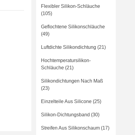
Flexibler Silikon-Schläuche
(105)
Geflochtene Silikonschläuche
(49)
Luftdichte Silikondichtung
(21)
Hochtemperatursilikon-
Schläuche
(21)
Silikondichtungen Nach Maß
(23)
Einzelteile Aus Silicone
(25)
Silikon-Dichtungsband
(30)
Streifen Aus Silikonschaum
(17)