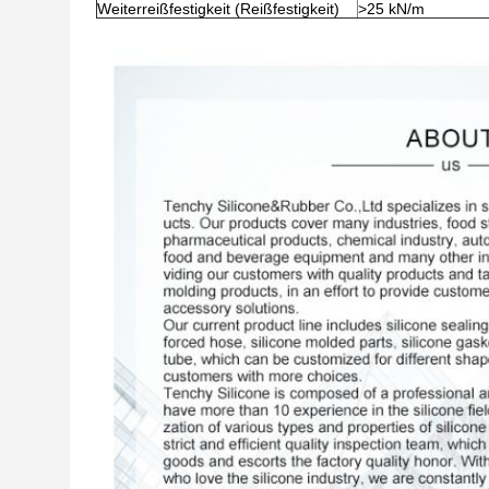
Weiterreißfestigkeit (Reißfestigkeit)
>25 kN/m