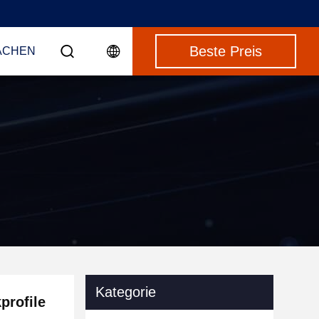
Beste Preis
ACHEN
Kategorie
profile