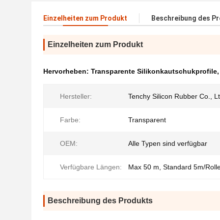
Einzelheiten zum Produkt
Beschreibung des P
Einzelheiten zum Produkt
Hervorheben:
Transparente Silikonkautschukprofile
Hersteller:
Tenchy Silicon Rubber Co., Lt
Farbe:
Transparent
OEM:
Alle Typen sind verfügbar
Verfügbare Längen:
Max 50 m, Standard 5m/Roll
Beschreibung des Produkts