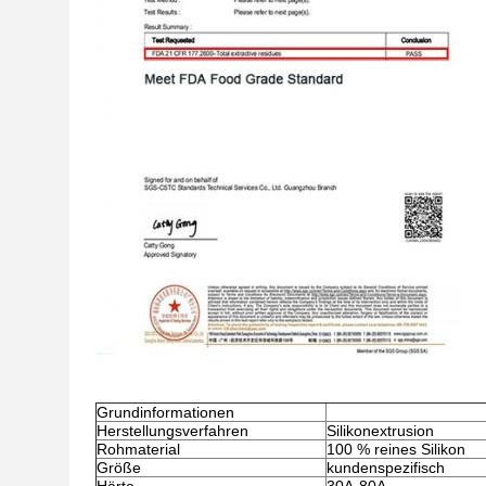
Grundinformationen
Herstellungsverfahren
Silikonextrusion
Rohmaterial
100 % reines Silikon
Größe
kundenspezifisch