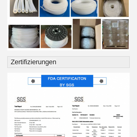
Zertifizierungen