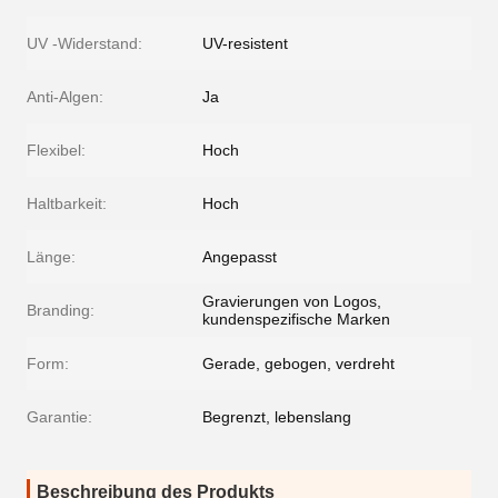
UV -Widerstand:
UV-resistent
Anti-Algen:
Ja
Flexibel:
Hoch
Haltbarkeit:
Hoch
Länge:
Angepasst
Gravierungen von Logos,
Branding:
kundenspezifische Marken
Form:
Gerade, gebogen, verdreht
Garantie:
Begrenzt, lebenslang
Beschreibung des Produkts