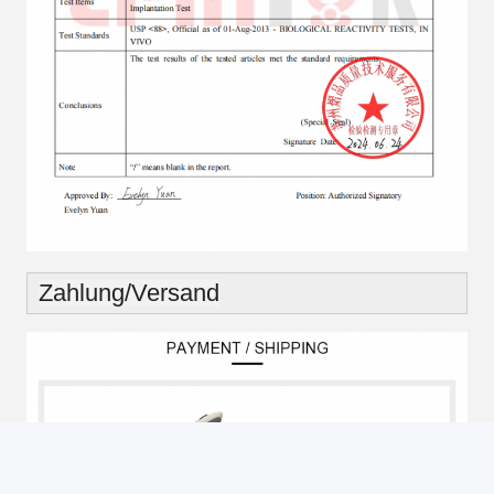
Good day, what product are you looking for?
Zahlung/Versand