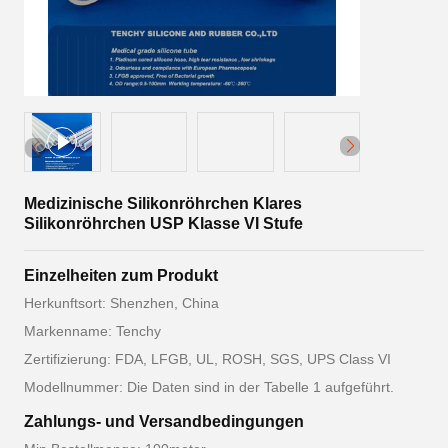
Medizinische Silikonröhrchen Klares
Silikonröhrchen USP Klasse VI Stufe
Einzelheiten zum Produkt
Herkunftsort: Shenzhen, China
Markenname: Tenchy
Zertifizierung: FDA, LFGB, UL, ROSH, SGS, UPS Class VI
Modellnummer: Die Daten sind in der Tabelle 1 aufgeführt.
Zahlungs- und Versandbedingungen