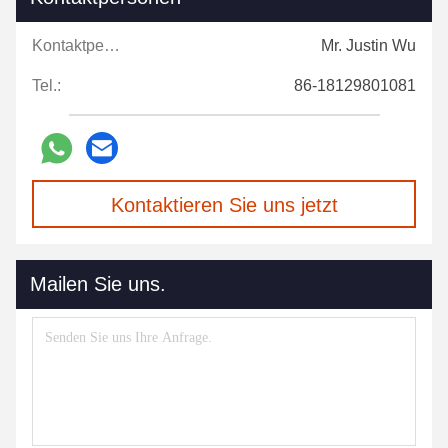
Kontaktpersonen:
Mr. Justin Wu
Tel.:
86-18129801081
Kontaktieren Sie uns jetzt
Mailen Sie uns.