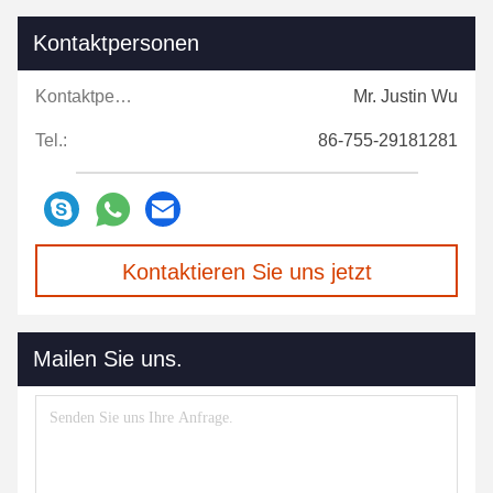
Kontaktpersonen
Kontaktpersonen:
Mr. Justin Wu
Tel.:
86-755-29181281
Kontaktieren Sie uns jetzt
Mailen Sie uns.