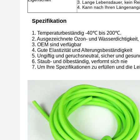
3. Lange Lebensdauer, kein Re
4. Kann nach Ihren Längenanga
Spezifikation
1. Temperaturbeständig -40℃ bis 200℃.
2. Ausgezeichnete Ozon- und Wasserdichtigkeit,
3. OEM sind verfügbar
4. Gute Elastizität und Alterungsbeständigkeit
5. Ungiftig und geruchsneutral, sicher und gesun
6. Staub- und ölbeständig, verformt sich nie
7. Um Ihre Spezifikationen zu erfüllen und die L