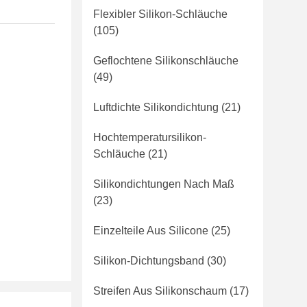
Flexibler Silikon-Schläuche
(105)
Geflochtene Silikonschläuche
(49)
Luftdichte Silikondichtung
(21)
Hochtemperatursilikon-
Schläuche
(21)
Silikondichtungen Nach Maß
(23)
Einzelteile Aus Silicone
(25)
Silikon-Dichtungsband
(30)
Streifen Aus Silikonschaum
(17)