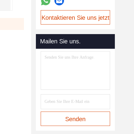
Kontaktieren Sie uns jetzt
Mailen Sie uns.
Senden