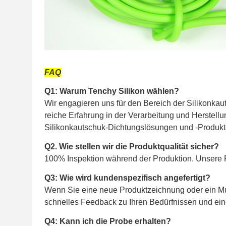
FAQ
Q1: Warum Tenchy Silikon wählen?
Wir engagieren uns für den Bereich der Silikonkau
reiche Erfahrung in der Verarbeitung und Herstel
Silikonkautschuk-Dichtungslösungen und -Produkt
Q2. Wie stellen wir die Produktqualität sicher?
100% Inspektion während der Produktion. Unsere Pr
Q3: Wie wird kundenspezifisch angefertigt?
Wenn Sie eine neue Produktzeichnung oder ein Mu
schnelles Feedback zu Ihren Bedürfnissen und ei
Q4: Kann ich die Probe erhalten?