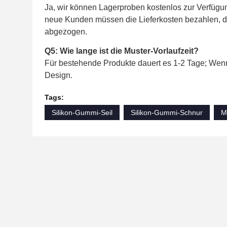
Ja, wir können Lagerproben kostenlos zur Verfügun
neue Kunden müssen die Lieferkosten bezahlen, di
abgezogen.
Q5: Wie lange ist die Muster-Vorlaufzeit?
Für bestehende Produkte dauert es 1-2 Tage; Wen
Design.
Tags:
Silikon-Gummi-Seil
Silikon-Gummi-Schnur
M