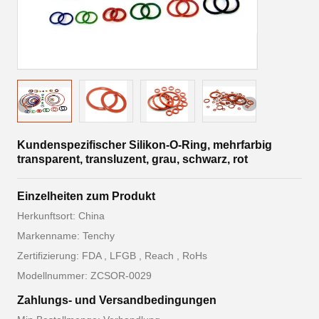
Kundenspezifischer Silikon-O-Ring, mehrfarbig
transparent, transluzent, grau, schwarz, rot
Einzelheiten zum Produkt
Herkunftsort: China
Markenname: Tenchy
Zertifizierung: FDA , LFGB , Reach , RoHs
Modellnummer: ZCSOR-0029
Zahlungs- und Versandbedingungen