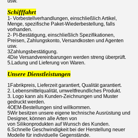
usw.
Schifffahrt
1- Vorbestellverhandlungen, einschließlich Artikel,
Menge, spezifische Paket-Wiederbestellung, falls
vorhanden.
2- PI-Bestätigung, einschließlich Spezifikationen,
Preisen, Zahlungskonto, Versandkosten und Agenten
usw.
3Zahlungsbestätigung.
4Die Versandvereinbarungen werden streng überprüft.
5.Ladung und Lieferung von Waren.
Unsere Dienstleistungen
1Fabrikpreis, Lieferzeit garantiert, Qualität garantiert.
2. Lebensmittelqualität, umweltfreundliches Produkt.
3. Logo kann als Kunden-Zeichnungen und Muster
gedruckt werden.
4OEM-Bestellungen sind willkommen.
5Wir besitzen unsere eigene technische Ausrüstung und
Designer, können alle Arten von
von Silikonprodukten auf Wunsch des Kunden.
6.Schnelle Geschwindigkeit bei der Herstellung neuer
Modelle für individuelle Gegenstände.