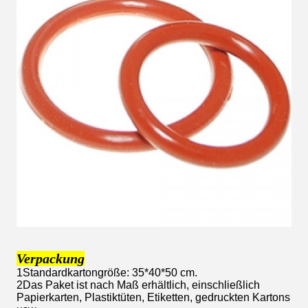
Verpackung
1Standardkartongröße: 35*40*50 cm.
2Das Paket ist nach Maß erhältlich, einschließlich
Papierkarten, Plastiktüten, Etiketten, gedruckten Kartons