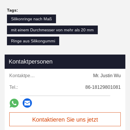
Tags:
Silikonringe nach Maß
mit einem Durchmesser von mehr als 20 mm
Ringe aus Silikongummi
Kontaktpersonen
Kontaktpersonen:
Mr. Justin Wu
Tel.:
86-18129801081
Kontaktieren Sie uns jetzt