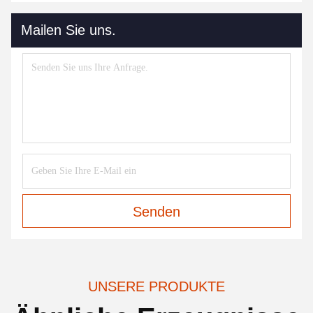
Mailen Sie uns.
Senden
UNSERE PRODUKTE