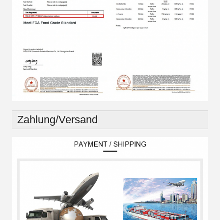
Zahlung/Versand