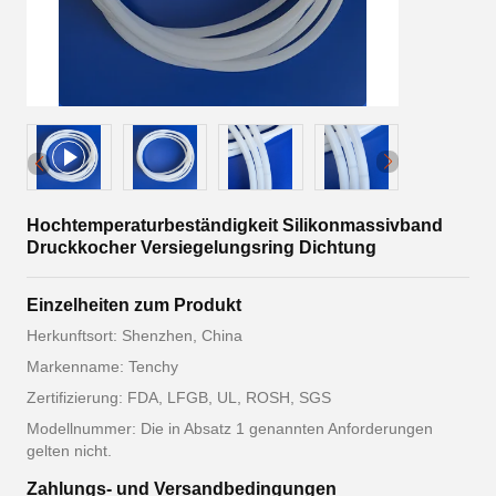
Hochtemperaturbeständigkeit Silikonmassivband
Druckkocher Versiegelungsring Dichtung
Einzelheiten zum Produkt
Herkunftsort: Shenzhen, China
Markenname: Tenchy
Zertifizierung: FDA, LFGB, UL, ROSH, SGS
Modellnummer: Die in Absatz 1 genannten Anforderungen
gelten nicht.
Zahlungs- und Versandbedingungen