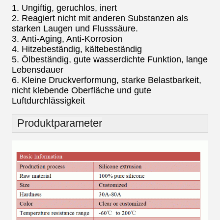
1. Ungiftig, geruchlos, inert
2. Reagiert nicht mit anderen Substanzen als
starken Laugen und Flusssäure.
3. Anti-Aging, Anti-Korrosion
4. Hitzebeständig, kältebeständig
5. Ölbeständig, gute wasserdichte Funktion, lange
Lebensdauer
6. Kleine Druckverformung, starke Belastbarkeit,
nicht klebende Oberfläche und gute
Luftdurchlässigkeit
Produktparameter