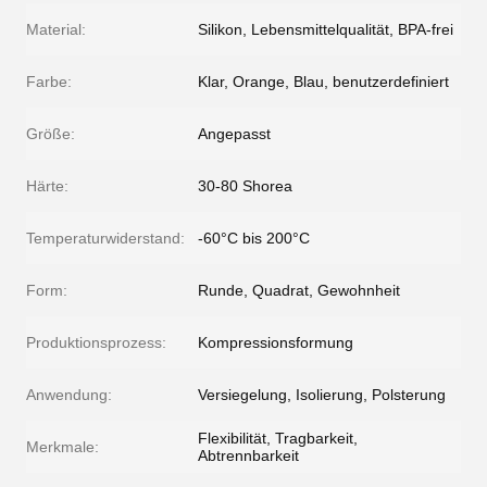
Material:
Silikon, Lebensmittelqualität, BPA-frei
Farbe:
Klar, Orange, Blau, benutzerdefiniert
Größe:
Angepasst
Härte:
30-80 Shorea
Temperaturwiderstand:
-60°C bis 200°C
Form:
Runde, Quadrat, Gewohnheit
Produktionsprozess:
Kompressionsformung
Anwendung:
Versiegelung, Isolierung, Polsterung
Flexibilität, Tragbarkeit,
Merkmale:
Abtrennbarkeit