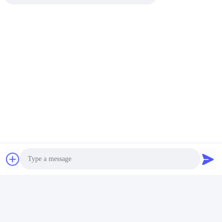
Unsere Vorteile
Photo