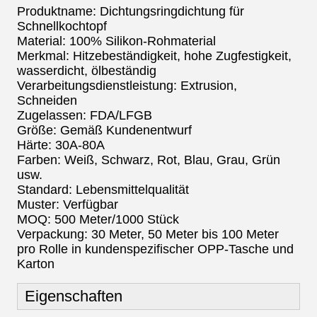
Produktname: Dichtungsringdichtung für
Schnellkochtopf
Material: 100% Silikon-Rohmaterial
Merkmal: Hitzebeständigkeit, hohe Zugfestigkeit,
wasserdicht, ölbeständig
Verarbeitungsdienstleistung: Extrusion,
Schneiden
Zugelassen: FDA/LFGB
Größe: Gemäß Kundenentwurf
Härte: 30A-80A
Farben: Weiß, Schwarz, Rot, Blau, Grau, Grün
usw.
Standard: Lebensmittelqualität
Muster: Verfügbar
MOQ: 500 Meter/1000 Stück
Verpackung: 30 Meter, 50 Meter bis 100 Meter
pro Rolle in kundenspezifischer OPP-Tasche und
Karton
Eigenschaften