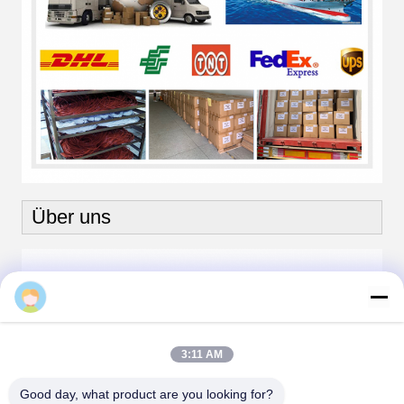
Über uns
Sam
3:11 AM
Good day, what product are you looking for?