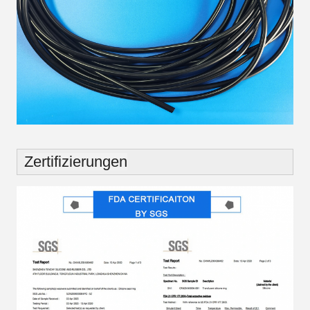
Zertifizierungen