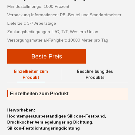
Min Bestellmenge: 1000 Prozent
Verpackung Informationen: PE -Beutel und Standardmeister
Lieferzeit: 3-7 Arbeitstage
Zahlungsbedingungen: L/C, T/T, Western Union
Versorgungsmaterial-Fähigkeit: 10000 Meter pro Tag
Beste Preis
Einzelheiten zum
Beschreibung des
Produkt
Produkts
Einzelheiten zum Produkt
Hervorheben:
Hochtemperaturbeständiges Silicone-Festband
,
Druckkocher Versiegelungsring Dichtung
,
Silikon-Festdichtungsringdichtung