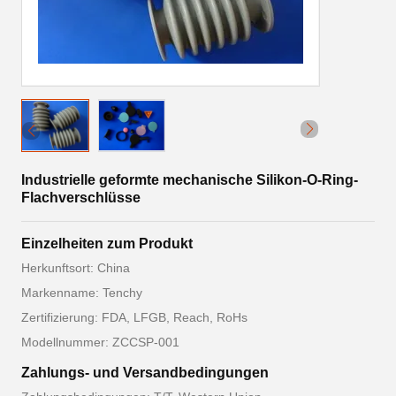
Industrielle geformte mechanische Silikon-O-Ring-
Flachverschlüsse
Einzelheiten zum Produkt
Herkunftsort: China
Markenname: Tenchy
Zertifizierung: FDA, LFGB, Reach, RoHs
Modellnummer: ZCCSP-001
Zahlungs- und Versandbedingungen