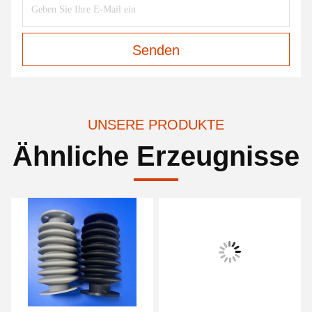
Senden
UNSERE PRODUKTE
Ähnliche Erzeugnisse