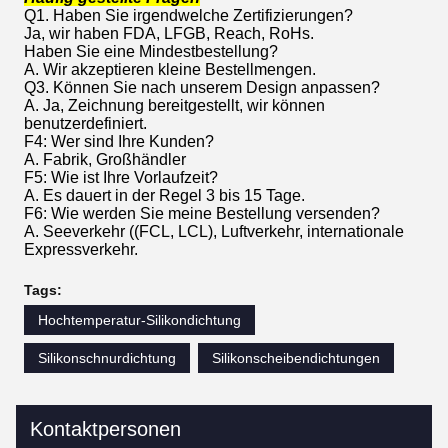
Q1. Haben Sie irgendwelche Zertifizierungen?
Ja, wir haben FDA, LFGB, Reach, RoHs.
Haben Sie eine Mindestbestellung?
A. Wir akzeptieren kleine Bestellmengen.
Q3. Können Sie nach unserem Design anpassen?
A. Ja, Zeichnung bereitgestellt, wir können
benutzerdefiniert.
F4: Wer sind Ihre Kunden?
A. Fabrik, Großhändler
F5: Wie ist Ihre Vorlaufzeit?
A. Es dauert in der Regel 3 bis 15 Tage.
F6: Wie werden Sie meine Bestellung versenden?
A. Seeverkehr ((FCL, LCL), Luftverkehr, internationale
Expressverkehr.
Tags:
Hochtemperatur-Silikondichtung
Silikonschnurdichtung
Silikonscheibendichtungen
Kontaktpersonen