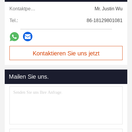
Kontaktpersonen:
Mr. Justin Wu
Tel.:
86-18129801081
Kontaktieren Sie uns jetzt
Mailen Sie uns.