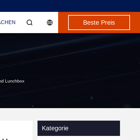
Beste Preis
ACHEN
 Und Lunchbox
Kategorie