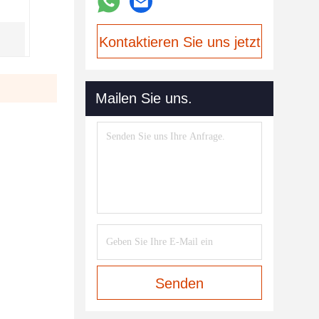
Kontaktieren Sie uns jetzt
Mailen Sie uns.
Senden