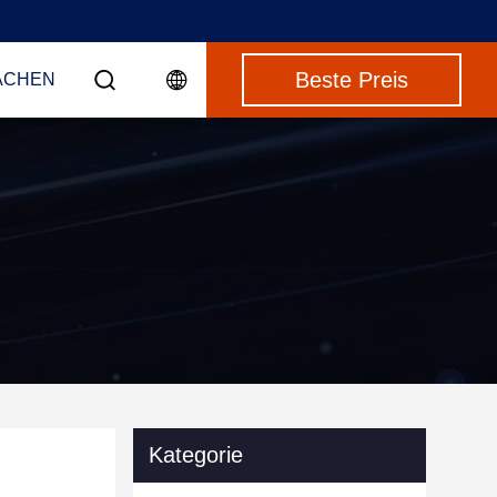
Beste Preis
ACHEN
Kategorie