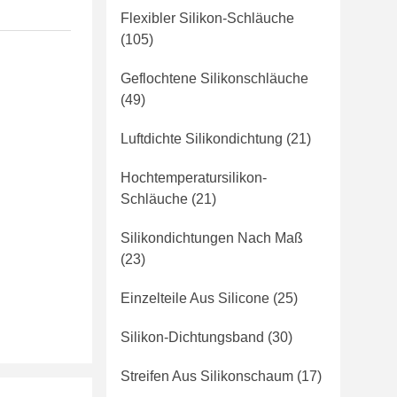
Flexibler Silikon-Schläuche
(105)
Geflochtene Silikonschläuche
(49)
Luftdichte Silikondichtung
(21)
Hochtemperatursilikon-
Schläuche
(21)
Silikondichtungen Nach Maß
(23)
Einzelteile Aus Silicone
(25)
Silikon-Dichtungsband
(30)
Streifen Aus Silikonschaum
(17)