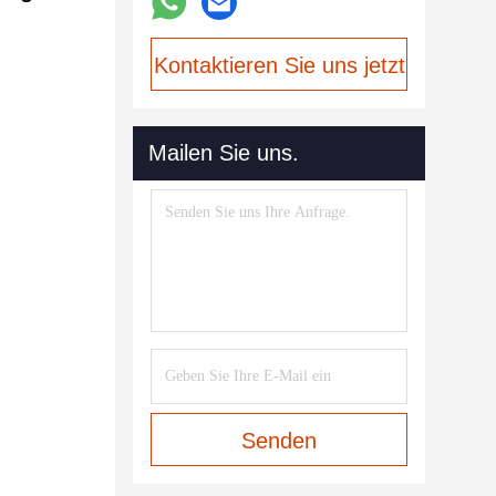
Kontaktieren Sie uns jetzt
Mailen Sie uns.
Senden