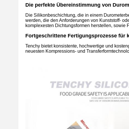
Die perfekte Übereinstimmung von Durom
Die Silikonbeschichtung, die in einem Durometerbere
werden, die den Anforderungen von Kunststoff- od
komplexesten Dichtungsformen herstellen, sowie F
Fortgeschrittene Fertigungsprozesse für
Tenchy bietet konsistente, hochwertige und kostengü
neuesten Kompressions- und Transferformtechnolo